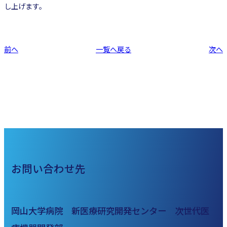
し上げます。
前へ
一覧へ戻る
次へ
お問い合わせ先
岡山大学病院 新医療研究開発センター 次世代医